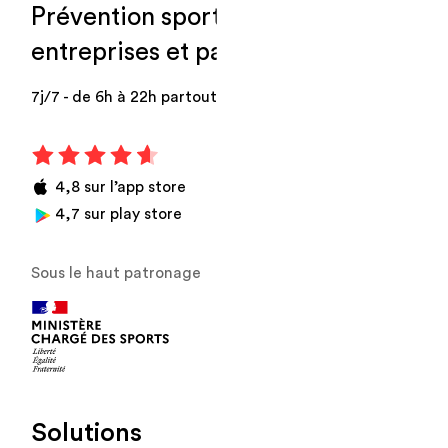
Prévention sport-santé, pour
entreprises et particuliers
.
7j/7 - de 6h à 22h partout en France
4,8 sur l’app store
4,7 sur play store
Sous le haut patronage
Solutions