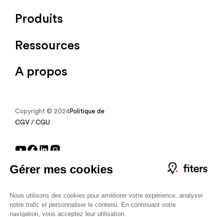
Produits
Ressources
A propos
Copyright © 2024
Politique de protection des données
CGV / CGU