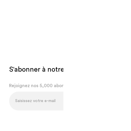
S'abonner à notre newsletter.
Rejoignez nos 5,000 abonnés