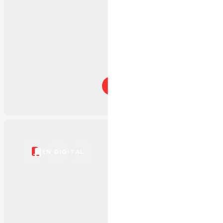
En savoir plus
EN DIGITAL