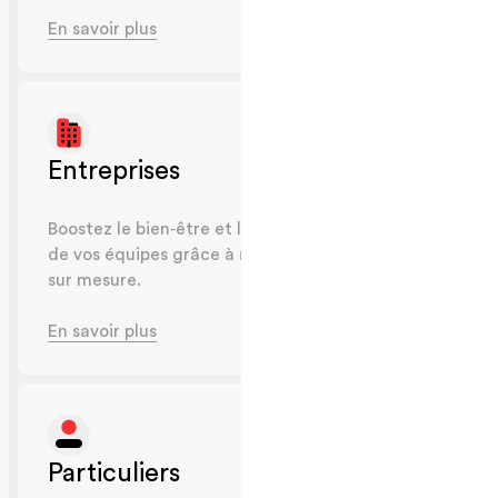
En savoir plus
Entreprises
Boostez le bien‑être et l’engagement
de vos équipes grâce à nos solutions
sur mesure.
En savoir plus
Particuliers