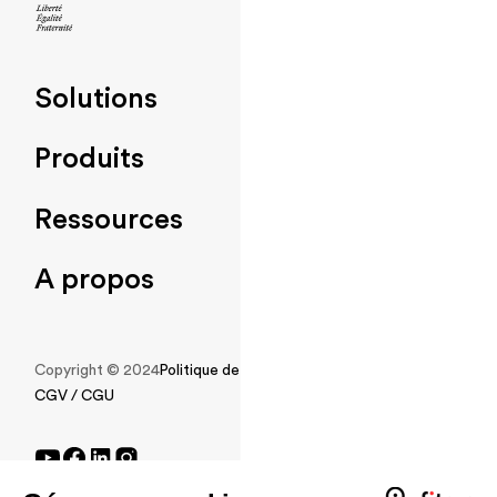
Solutions
Produits
Ressources
A propos
Copyright © 2024
Politique de protection des données
CGV / CGU