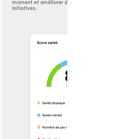
moment et améliorer durablement vos
initiatives.