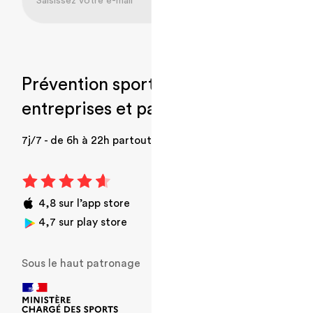
Prévention sport-santé, pour
entreprises et particuliers
.
7j/7 - de 6h à 22h partout en France
4,8 sur l’app store
4,7 sur play store
Sous le haut patronage