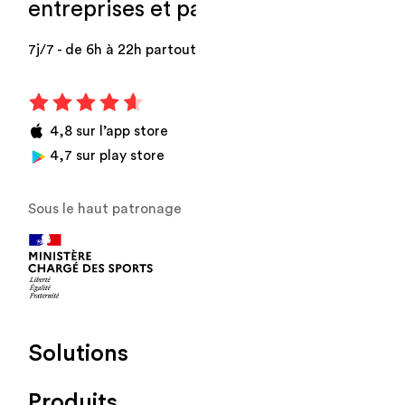
entreprises et particuliers
.
7j/7 - de 6h à 22h partout en France
4,8 sur l’app store
4,7 sur play store
Sous le haut patronage
Solutions
Produits