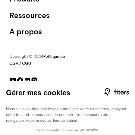
Ressources
A propos
Copyright © 2024
Politique de protection des données
CGV / CGU