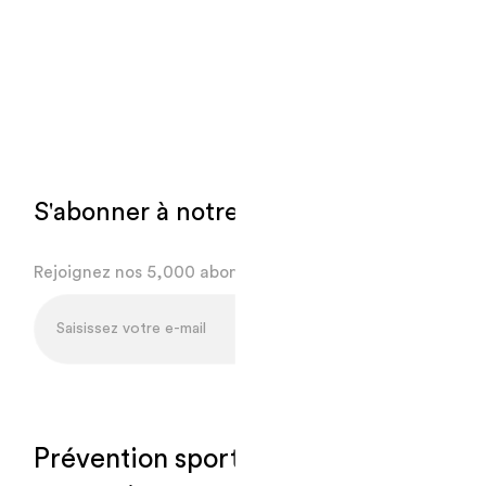
S'abonner à notre newsletter.
Rejoignez nos 5,000 abonnés
Prévention sport-santé, pour