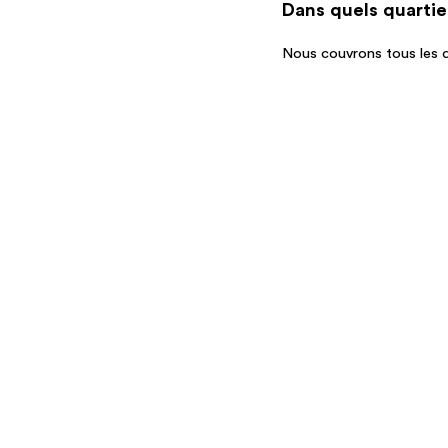
Dans quels quartie
Nous couvrons tous les 