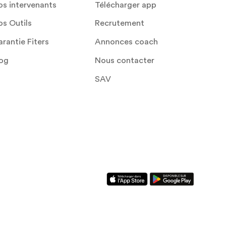
s intervenants
Télécharger app
s Outils
Recrutement
rantie Fiters
Annonces coach
log
Nous contacter
SAV