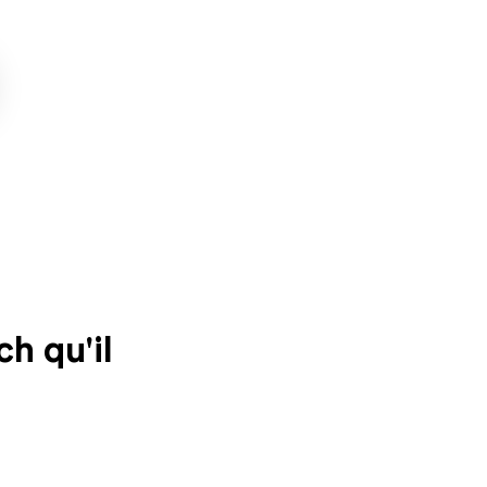
h qu'il