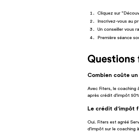
Cliquez sur "Décou
Inscrivez-vous au 
Un conseiller vous r
Première séance so
Questions 
Combien coûte un 
Avec Fiters, le coaching
après crédit d'impôt 50%
Le crédit d'impôt 
Oui. Fiters est agréé Se
d'impôt sur le coaching 