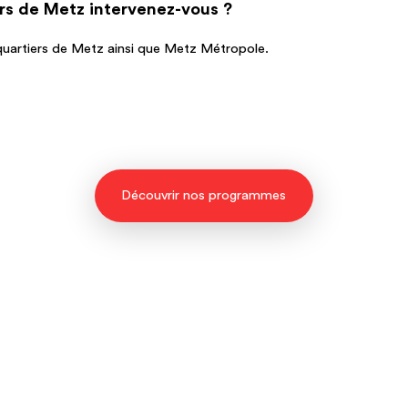
rs de Metz intervenez-vous ?
quartiers de Metz ainsi que Metz Métropole.
Découvrir nos programmes