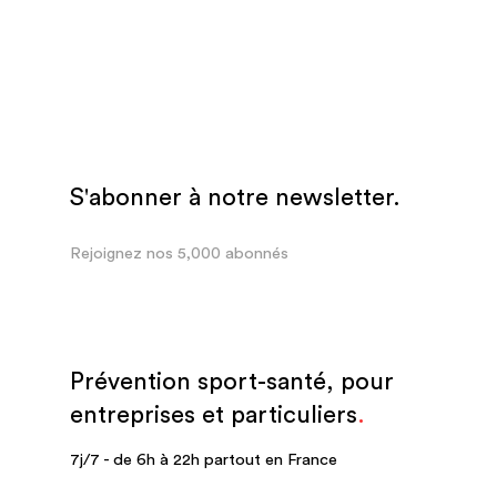
S'abonner à notre newsletter.
Rejoignez nos 5,000 abonnés
Prévention sport-santé, pour
entreprises et particuliers
.
7j/7 - de 6h à 22h partout en France